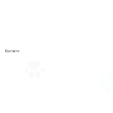
Контакти