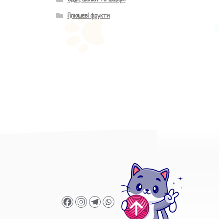
Плюшеві фрукти