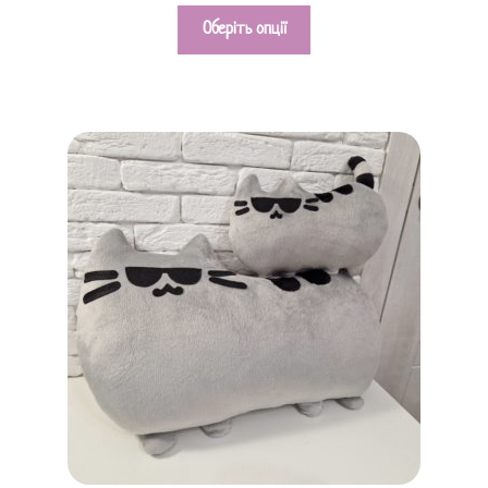
Оберіть опції