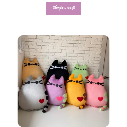
Оберіть опції