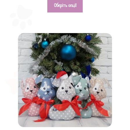
Оберіть опції