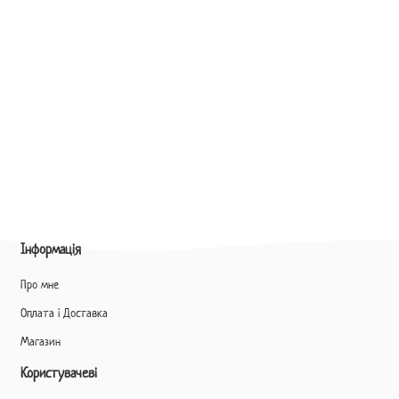
Інформація
Про мне
Оплата і Доставка
Магазин
Користувачеві