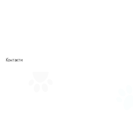
Контакти