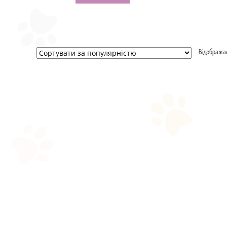
Відображаю