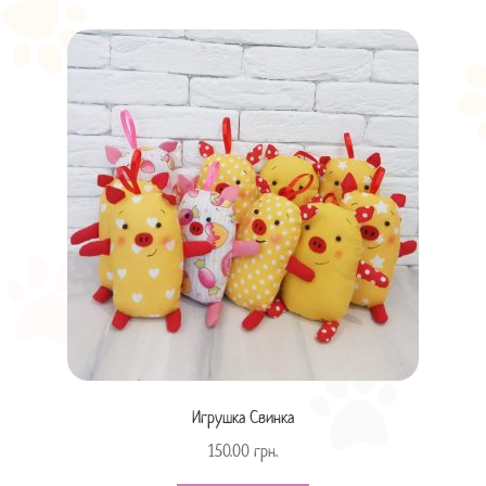
Игрушка Свинка
150.00
грн.