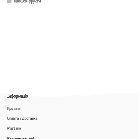
Плюшеві фрукти
Інформація
Про мне
Оплата і Доставка
Магазин