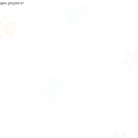
один результат