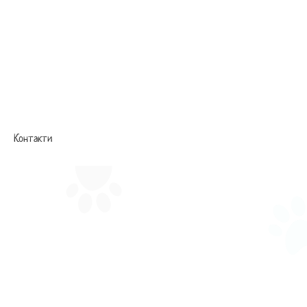
Контакти