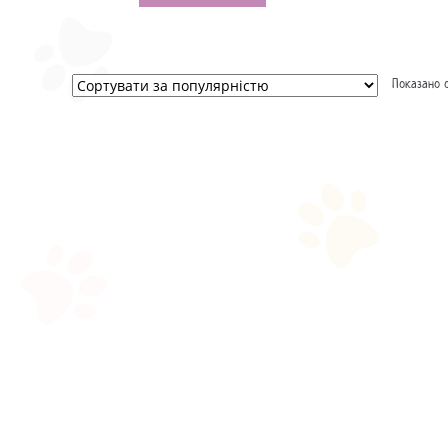
Показано 