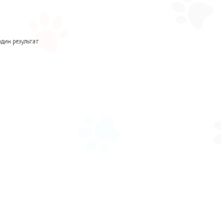
один результат