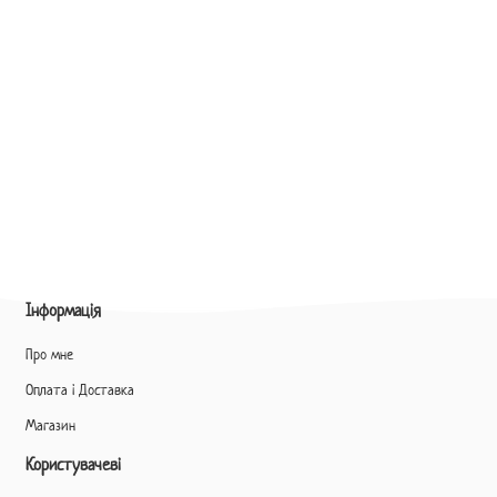
Інформація
Про мне
Оплата і Доставка
Магазин
Користувачеві