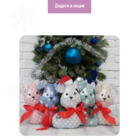
Додати в кошик