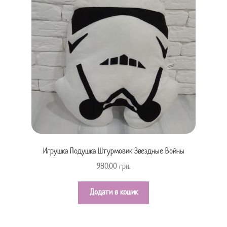
Игрушка Подушка Штурмовик Звездные Войны
980.00
грн.
Додати в кошик