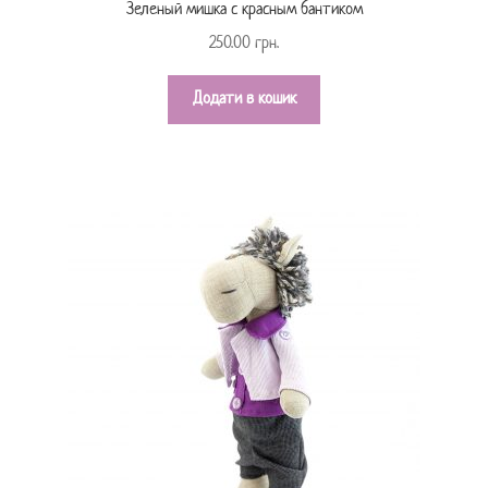
Зеленый мишка с красным бантиком
250.00
грн.
Додати в кошик