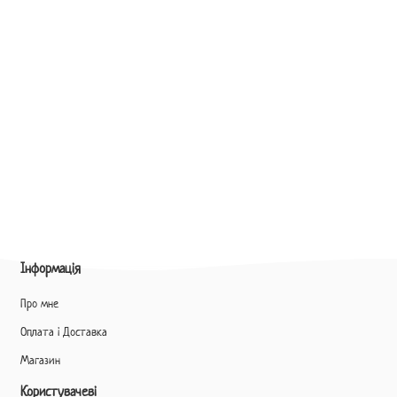
Інформація
Про мне
Оплата і Доставка
Магазин
Користувачеві