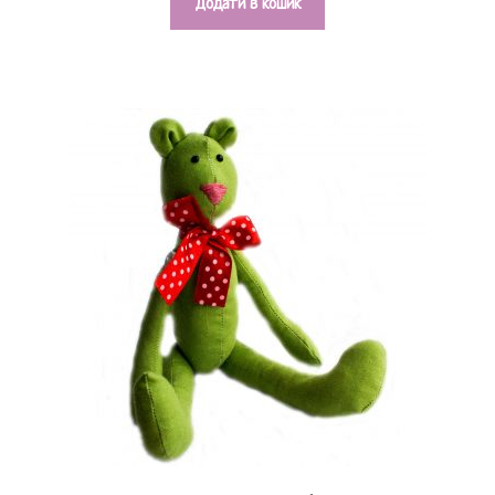
Додати в кошик