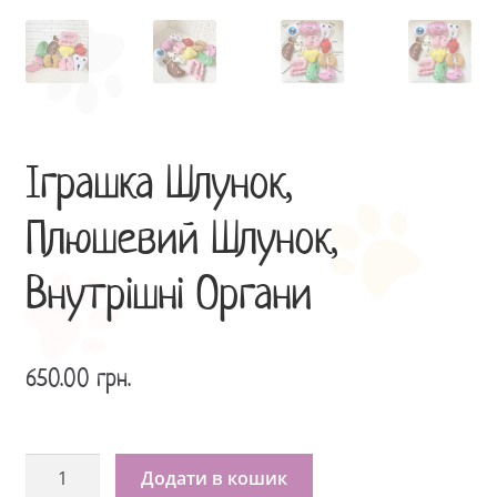
Іграшка Шлунок,
Плюшевий Шлунок,
Внутрішні Органи
650.00
грн.
Іграшка
Додати в кошик
Шлунок,