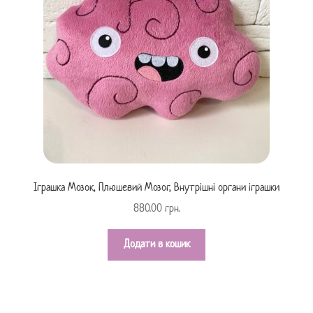
Іграшка Мозок, Плюшевий Мозог, Внутрішні органи іграшки
880.00
грн.
Додати в кошик