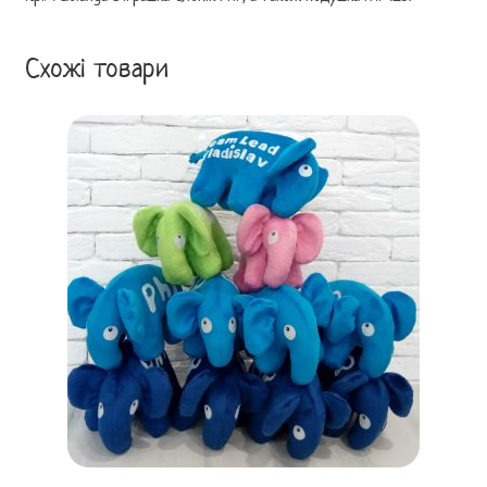
Схожі товари