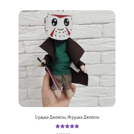
Іграшка Джейсон, Игрушка Джейсон
Оцінено в