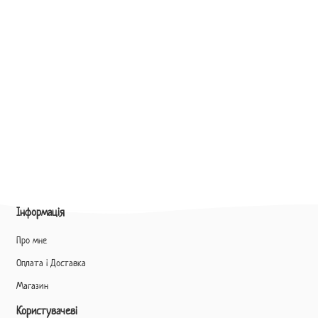
Інформація
Про мне
Оплата і Доставка
Магазин
Користувачеві