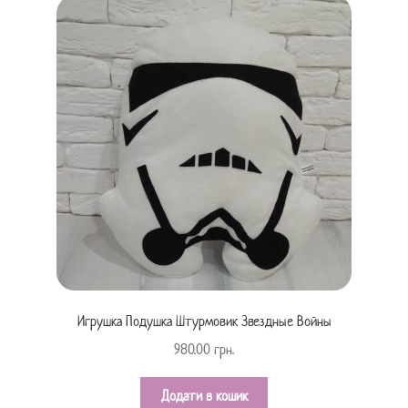
Игрушка Подушка Штурмовик Звездные Войны
980.00
грн.
Додати в кошик