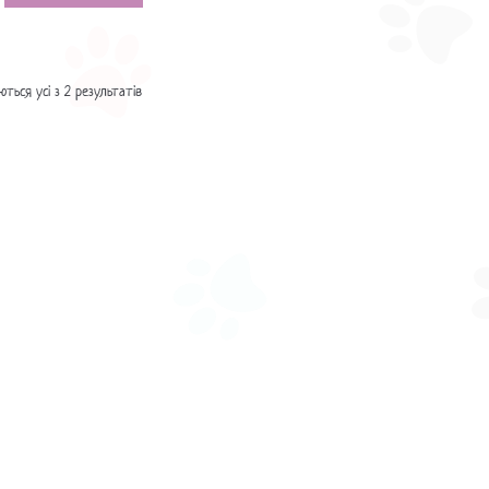
ться усі з 2 результатів