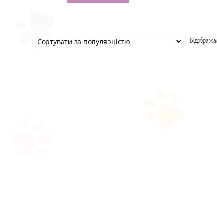
Відображаю