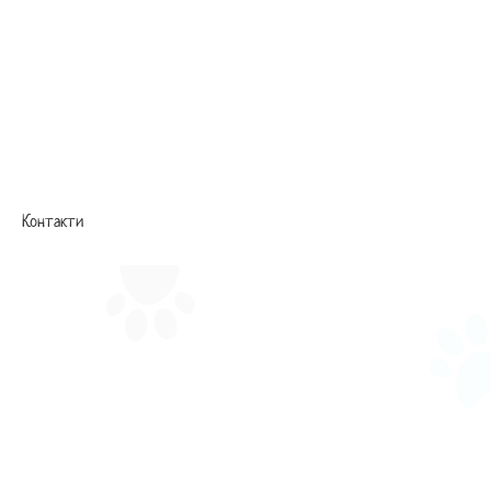
Контакти