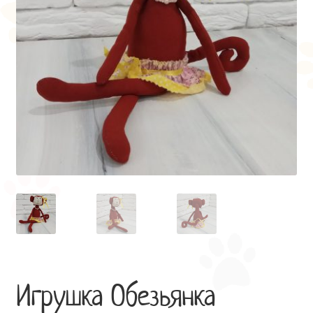
Игрушка Обезьянка