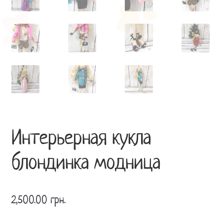
Интерьерная кукла
блондинка модница
2,500.00
грн.