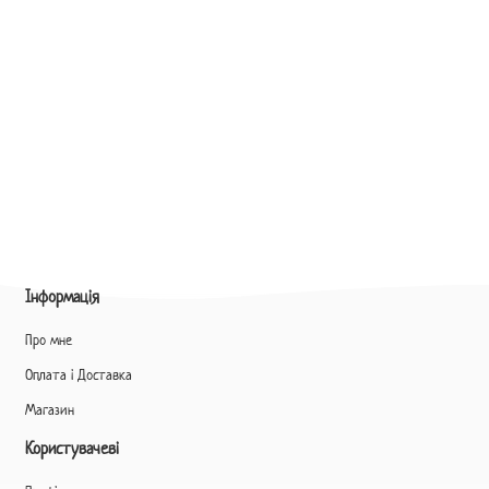
Інформація
Про мне
Оплата і Доставка
Магазин
Користувачеві