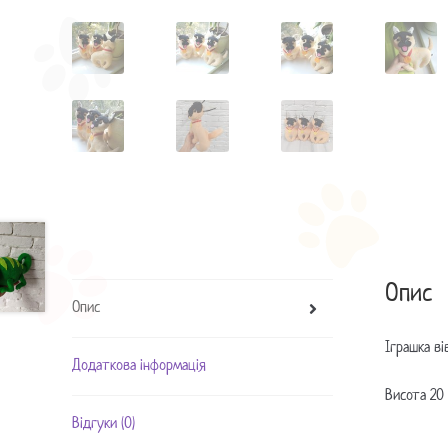
Опис
Опис
Іграшка ві
Додаткова інформація
Висота 20 
Відгуки (0)