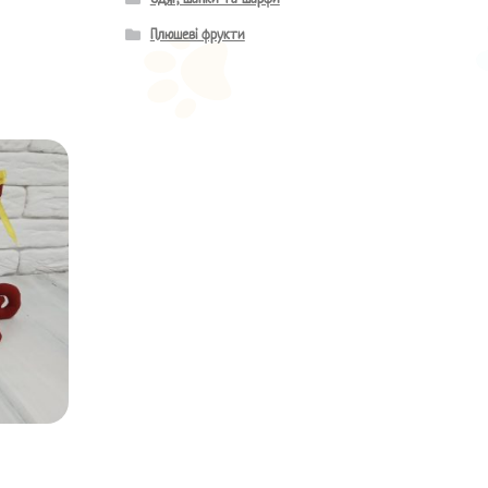
Плюшеві фрукти