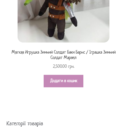
Мягкая Игрушка Зимний Солдат Баки Барнс / Іграшка Зимний
Солдат Марвел
2,500.00
грн.
Додати в кошик
Категорії товарів