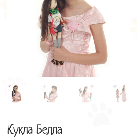
Кукла Белла