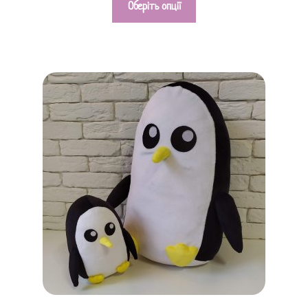
Оберіть опції