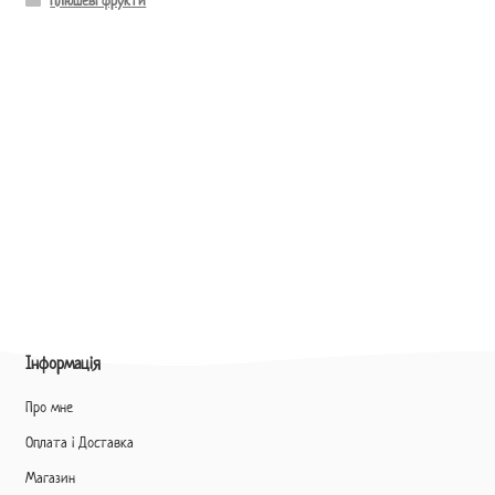
Плюшеві фрукти
Інформація
Про мне
Оплата і Доставка
Магазин