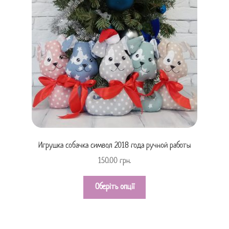
Игрушка собачка символ 2018 года ручной работы
150.00
грн.
Оберіть опції